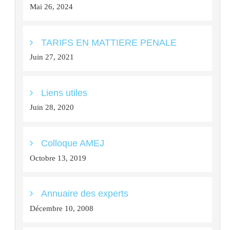
Mai 26, 2024
TARIFS EN MATTIERE PENALE
Juin 27, 2021
Liens utiles
Juin 28, 2020
Colloque AMEJ
Octobre 13, 2019
Annuaire des experts
Décembre 10, 2008