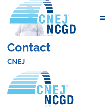
Contact
CNEJ