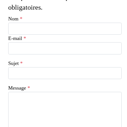
obligatoires.
Nom
*
E-mail
*
Sujet
*
Message
*