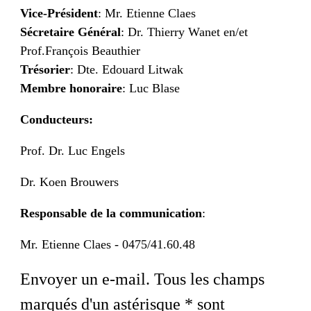
Vice-Président
: Mr. Etienne Claes
Sécretaire Général
: Dr. Thierry Wanet en/et
Prof.François Beauthier
Trésorier
: Dte. Edouard Litwak
Membre honoraire
: Luc Blase
Conducteurs
:
Prof. Dr. Luc Engels
Dr. Koen Brouwers
Responsable de la communication
:
Mr. Etienne Claes - 0475/41.60.48
Envoyer un e-mail. Tous les champs
marqués d'un astérisque * sont