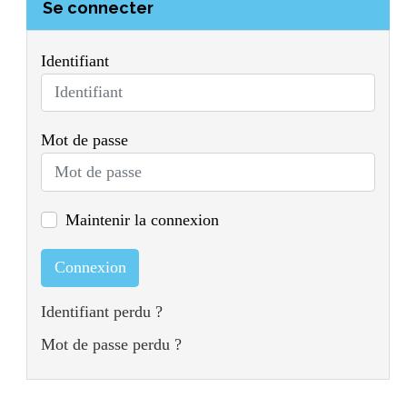
Se connecter
Identifiant
Mot de passe
Maintenir la connexion
Connexion
Identifiant perdu ?
Mot de passe perdu ?